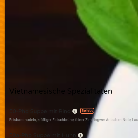
Vietnamesische Spezialitäten
50-Pho Suppe mit Rind
Beliebt
Reisbandnudeln, kräftiger Fleischbrühe, feiner Zimt-Ingwer-Anisstern-Note, L
50a-Pho Suppe mit Huhn