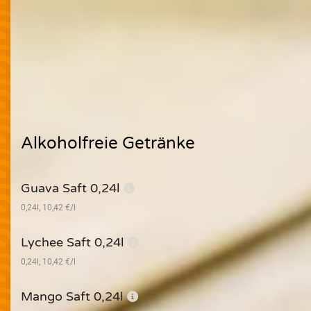
Alkoholfreie Getränke
Guava Saft 0,24l
0,24l, 10,42 €/l
Lychee Saft 0,24l
0,24l, 10,42 €/l
Mango Saft 0,24l