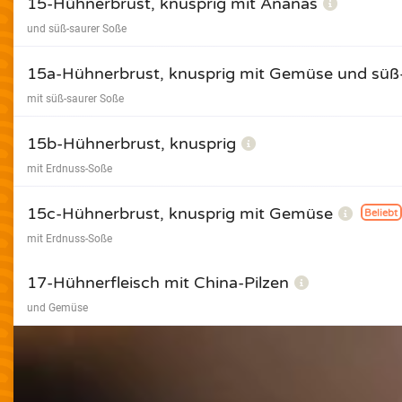
15-Hühnerbrust, knusprig mit Ananas
und süß-saurer Soße
15a-Hühnerbrust, knusprig mit Gemüse und süß
mit süß-saurer Soße
15b-Hühnerbrust, knusprig
mit Erdnuss-Soße
15c-Hühnerbrust, knusprig mit Gemüse
Beliebt
mit Erdnuss-Soße
17-Hühnerfleisch mit China-Pilzen
und Gemüse