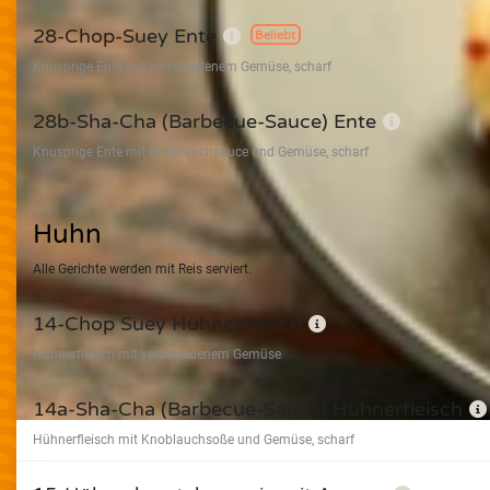
28-Chop-Suey Ente
Beliebt
Knusprige Ente mit verschiedenem Gemüse, scharf
28b-Sha-Cha (Barbecue-Sauce) Ente
Knusprige Ente mit Knoblauchsauce und Gemüse, scharf
Huhn
Alle Gerichte werden mit Reis serviert.
14-Chop Suey Hühnerfleisch
Hühnerfleisch mit verschiedenem Gemüse
14a-Sha-Cha (Barbecue-Sauce) Hühnerfleisch
Hühnerfleisch mit Knoblauchsoße und Gemüse, scharf