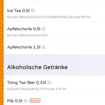
Ice Tea 0,5l
0,5l, inkl. Pfand (0,25 €), 4,75 €/l, Enthält Koffein (25,0 mg/100 ml)
Apfelschorle 0,5l
0,5l, inkl. Pfand (0,25 €), 4,75 €/l
Apfelschorle 1,5l
Alkoholische Getränke
Tsing Tao Bier 0,33l
0,33l, inkl. Pfand (0,08 €), 7,72 €/l, Alk. 4,7% Vol.
Pils 0,5l
Beliebt