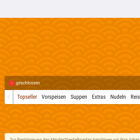
geschlossen
Topseller
Vorspeisen
Suppen
Extras
Nudeln
Reis
Zur Bestimmung des Mindestbestellwertes benötigen wir Ihre Adre