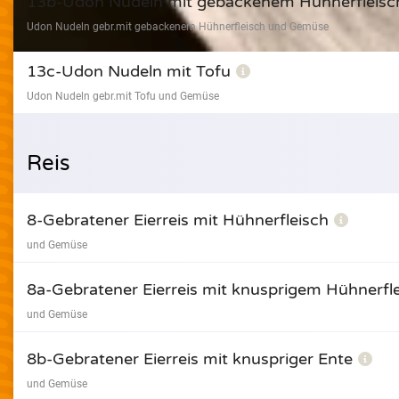
13b-Udon Nudeln mit gebackenem Hühnerfleis
Udon Nudeln gebr.mit gebackenem Hühnerfleisch und Gemüse
13c-Udon Nudeln mit Tofu
Udon Nudeln gebr.mit Tofu und Gemüse
Reis
8-Gebratener Eierreis mit Hühnerfleisch
und Gemüse
8a-Gebratener Eierreis mit knusprigem Hühnerfl
und Gemüse
8b-Gebratener Eierreis mit knuspriger Ente
und Gemüse