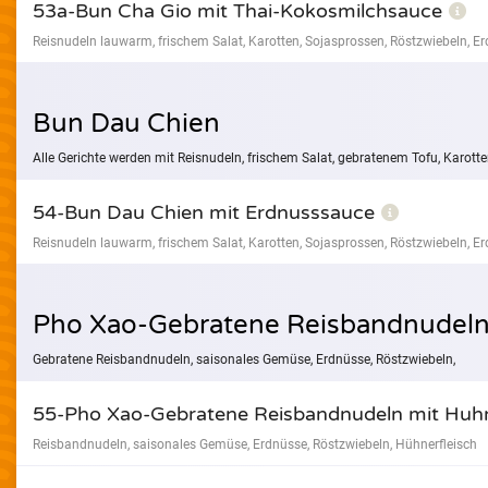
53a-Bun Cha Gio mit Thai-Kokosmilchsauce
Reisnudeln lauwarm, frischem Salat, Karotten, Sojasprossen, Röstzwiebeln, E
Bun Dau Chien
Alle Gerichte werden mit Reisnudeln, frischem Salat, gebratenem Tofu, Karott
54-Bun Dau Chien mit Erdnusssauce
Reisnudeln lauwarm, frischem Salat, Karotten, Sojasprossen, Röstzwiebeln, E
Pho Xao-Gebratene Reisbandnudel
Gebratene Reisbandnudeln, saisonales Gemüse, Erdnüsse, Röstzwiebeln,
55-Pho Xao-Gebratene Reisbandnudeln mit Hu
Reisbandnudeln, saisonales Gemüse, Erdnüsse, Röstzwiebeln, Hühnerfleisch