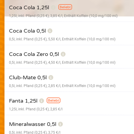
Coca Cola 1,25l
Beliebt
1,25l, inkl. Pfand (0,25 €), 3,85 €/l, Enthält Koffein (10,0 mg/100 ml)
Coca Cola 0,5l
0,5l, inkl. Pfand (0,25 €), 5,50 €/l, Enthält Koffein (10,0 mg/100 ml)
Coca Cola Zero 0,5l
0,5l, inkl. Pfand (0,25 €), 4,50 €/l, Enthält Koffein (10,0 mg/100 ml)
Club-Mate 0,5l
0,5l, inkl. Pfand (0,25 €), 2,85 €/l, Enthält Koffein (10,0 mg/100 ml)
Fanta 1,25l
Beliebt
1,25l, inkl. Pfand (0,25 €), 2,85 €/l
Mineralwasser 0,5l
0,5l, inkl. Pfand (0,25 €), 3,75 €/l